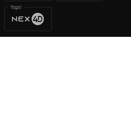
Togel