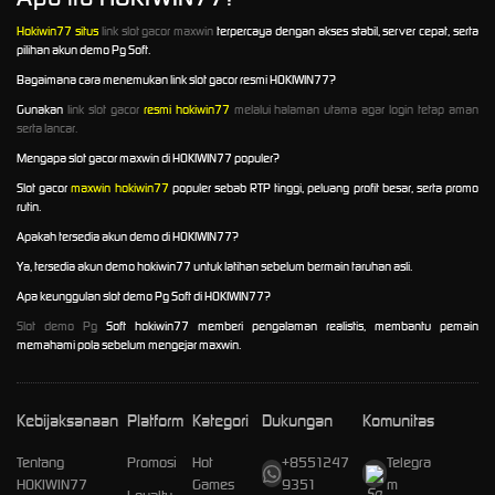
Hokiwin77 situs
link slot gacor maxwin
terpercaya dengan akses stabil, server cepat, serta
pilihan akun demo Pg Soft.
Bagaimana cara menemukan link slot gacor resmi HOKIWIN77?
Gunakan
link slot gacor
resmi hokiwin77
melalui halaman utama agar login tetap aman
serta lancar.
Mengapa slot gacor maxwin di HOKIWIN77 populer?
Slot gacor
maxwin hokiwin77
populer sebab RTP tinggi, peluang profit besar, serta promo
rutin.
Apakah tersedia akun demo di HOKIWIN77?
Ya, tersedia akun demo hokiwin77 untuk latihan sebelum bermain taruhan asli.
Apa keunggulan slot demo Pg Soft di HOKIWIN77?
Slot demo Pg
Soft hokiwin77 memberi pengalaman realistis, membantu pemain
memahami pola sebelum mengejar maxwin.
Kebijaksanaan
Platform
Kategori
Dukungan
Komunitas
Tentang
Promosi
Hot
+8551247
Telegra
HOKIWIN77
Games
9351
m