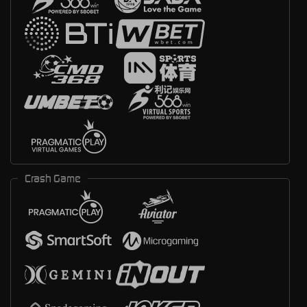
Crash Game