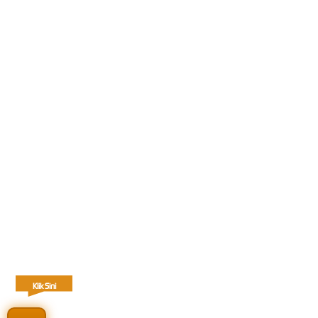
Klik Sini