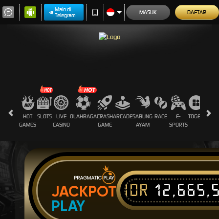
Main di
MASUK
DAFTAR
Telegram
HOT
SLOTS
LIVE
OLAHRAGA
CRASH
ARCADE
SABUNG
RACE
E-
TOGEL
PROM
GAMES
CASINO
GAME
AYAM
SPORTS
IDR
12,665,
JACKPOT
PLAY