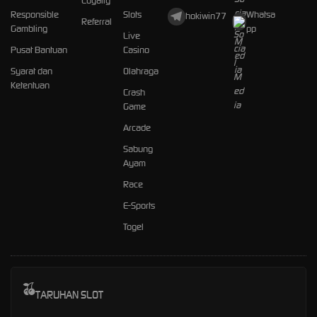
Loyalty
Responsible
Slots
Whatsa
hokiwin77
Referral
Gambling
pp
Live
Pusat Bantuan
Casino
Syarat dan
Olahraga
Ketentuan
Crash
Game
Arcade
Sabung
Ayam
Race
E-Sports
Togel
TARUHAN SLOT