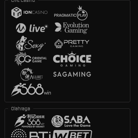
Olahraga