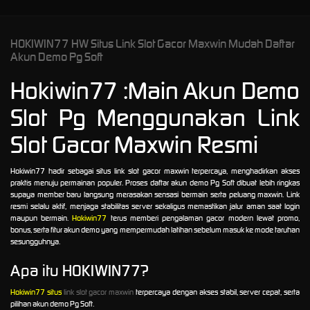
HOKIWIN77 HW Situs Link Slot Gacor Maxwin Mudah Daftar
Akun Demo Pg Soft
Hokiwin77 :Main Akun Demo
Slot Pg Menggunakan Link
Slot Gacor Maxwin Resmi
Hokiwin77 hadir sebagai situs link slot gacor maxwin terpercaya, menghadirkan akses
praktis menuju permainan populer. Proses daftar akun demo Pg Soft dibuat lebih ringkas
supaya member baru langsung merasakan sensasi bermain serta peluang maxwin. Link
resmi selalu aktif, menjaga stabilitas server sekaligus memastikan jalur aman saat login
maupun bermain.
Hokiwin77
terus memberi pengalaman gacor modern lewat promo,
bonus, serta fitur akun demo yang mempermudah latihan sebelum masuk ke mode taruhan
sesungguhnya.
Apa itu HOKIWIN77?
Hokiwin77 situs
link slot gacor maxwin
terpercaya dengan akses stabil, server cepat, serta
pilihan akun demo Pg Soft.