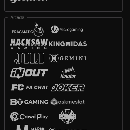
Arcade