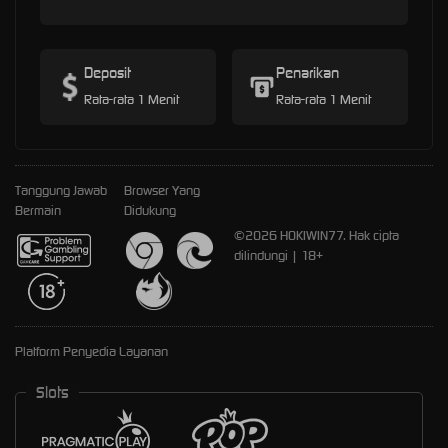
Deposit
Penarikan
Rata-rata 1 Menit
Rata-rata 1 Menit
Tanggung Jawab
Browser Yang
Bermain
Didukung
©2026 HOKIWIN77. Hak cipta
dilindungi | 18+
Platform Penyedia Layanan
Slots