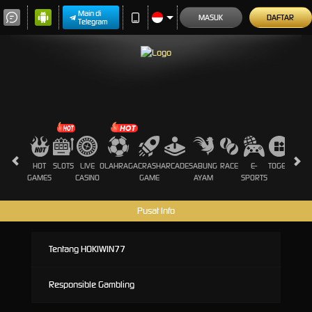
Main di
MASUK
DAFTAR
Telegram
HOT
SLOTS
LIVE
OLAHRAGA
CRASH
ARCADE
SABUNG
RACE
E-
TOGEL
PROM
GAMES
CASINO
GAME
AYAM
SPORTS
Pusat Info
Tentang HOKIWIN77
Responsible Gambling