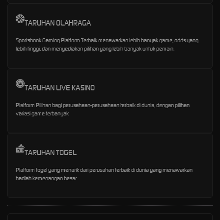
TARUHAN OLAHRAGA
Sportsbook Gaming Platform Terbaik menawarkan lebih banyak game, odds yang
lebih tinggi, dan menyediakan pilihan yang lebih banyak untuk pemain.
TARUHAN LIVE KASINO
Platform Pilihan bagi perusahaan-perusahaan terbaik di dunia, dengan pilihan
variasi game terbanyak
TARUHAN TOGEL
Platform togel yang menarik dari perusahan terbaik di dunia yang menawarkan
hadiah kemenangan besar