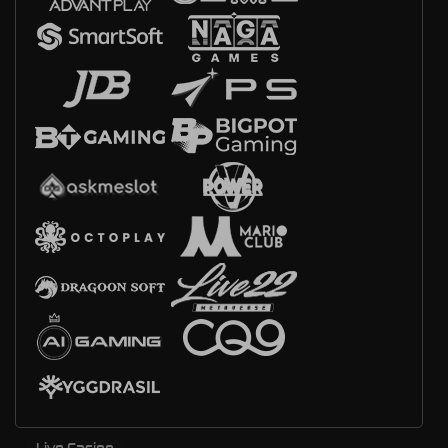
Live Casino