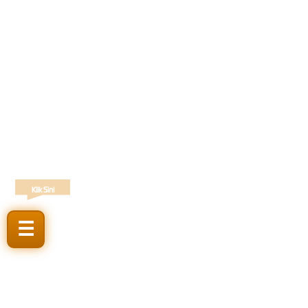
Klik Sini
☰