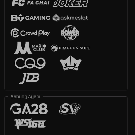
Sabung Ayam