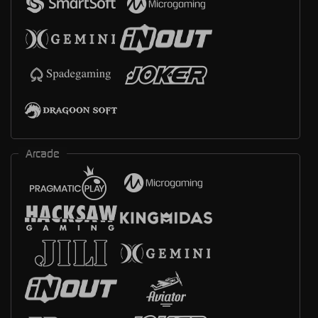
Arcade