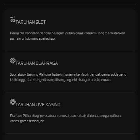
TARUHAN SLOT
Penyedia slot online dengan beragam pilihan game menarik yang memudahkan
pemain untuk mencapai jackpot
TARUHAN OLAHRAGA
Sportsbook Gaming Platform Terbaik menawarkan lebih banyak game, odds yang
lebih tinggi, dan menyediakan pilihan yang lebih banyak untuk pemain.
TARUHAN LIVE KASINO
Platform Pilihan bagi perusahaan-perusahaan terbaik di dunia, dengan pilihan
variasi game terbanyak