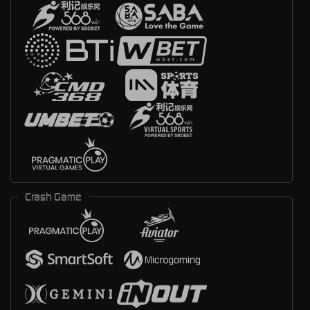
Crash Game