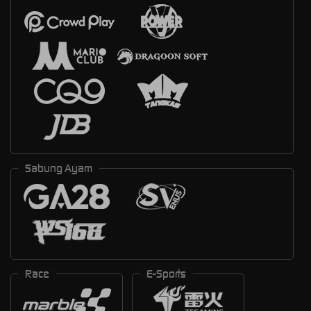
Sabung Ayam
Race
E-Sports