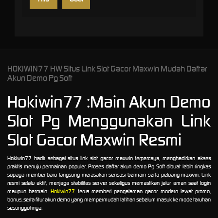
HOKIWIN77 HW Situs Link Slot Gacor Maxwin Mudah Daftar
Akun Demo Pg Soft
Hokiwin77 :Main Akun Demo
Slot Pg Menggunakan Link
Slot Gacor Maxwin Resmi
Hokiwin77 hadir sebagai situs link slot gacor maxwin terpercaya, menghadirkan akses
praktis menuju permainan populer. Proses daftar akun demo Pg Soft dibuat lebih ringkas
supaya member baru langsung merasakan sensasi bermain serta peluang maxwin. Link
resmi selalu aktif, menjaga stabilitas server sekaligus memastikan jalur aman saat login
maupun bermain.
Hokiwin77
terus memberi pengalaman gacor modern lewat promo,
bonus, serta fitur akun demo yang mempermudah latihan sebelum masuk ke mode taruhan
sesungguhnya.