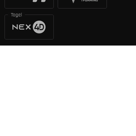
Togel