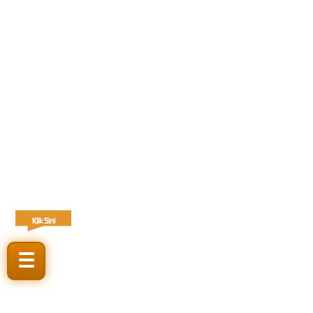
Klik Sini
☰