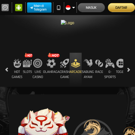
Main di
MASUK
DAFTAR
Telegram
HOT
SLOTS
LIVE
OLAHRAGA
CRASH
ARCADE
SABUNG
RACE
E-
TOGEL
PROM
GAMES
CASINO
GAME
AYAM
SPORTS