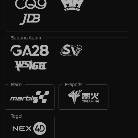
Sabung Ayam
Race
E-Sports
Togel