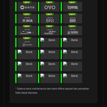
* Selama bank maintenance dan bank offline deposit dan penarikan
tidak dapat diproses