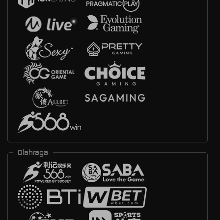
Olahraga