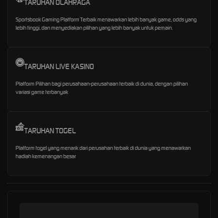
TARUHAN OLAHRAGA
Sportsbook Gaming Platform Terbaik menawarkan lebih banyak game, odds yang
lebih tinggi, dan menyediakan pilihan yang lebih banyak untuk pemain.
TARUHAN LIVE KASINO
Platform Pilihan bagi perusahaan-perusahaan terbaik di dunia, dengan pilihan
variasi game terbanyak
TARUHAN TOGEL
Platform togel yang menarik dari perusahan terbaik di dunia yang menawarkan
hadiah kemenangan besar