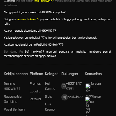
Gunakan
link slot gacor
resmi hokiwin77
melalui halaman utama agar login tetap aman
serta lancar.
Mengapa slot gacor maxwin di HOKIWIN77 populer?
Slot gacor
maxwin hokiwin77
populer sebab RTP tinggi, peluang profit besar, serta promo
rutin.
Apakah tersedia akun demo di HOKIWIN77?
Ya, tersedia akun demo hokiwin77 untuk latihan sebelum bermain taruhan asli.
Apa keunggulan slot demo Pg Soft di HOKIWIN77?
Slot demo Pg
Soft hokiwin77 memberi pengalaman realistis, membantu pemain
memahami pola sebelum mengejar maxwin.
Kebijaksanaan
Platform
Kategori
Dukungan
Komunitas
Tentang
Promosi
Hot
+8551247
Telegra
HOKIWIN77
Games
9351
m
Loyalty
Responsible
Slots
Whatsa
hokiwin77
Referral
Gambling
pp
Live
Pusat Bantuan
Casino