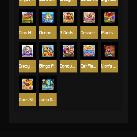
Dino Hunter
Ocean Lord
3 Gods Fishing
Dessert Party
Plants vs. Dinos
Crazy Bartender
Bingo Fishing
Conqueror's Treasure
Cat Fishing
Lion's Orb
Gods Slash Fish
Jump & Jump